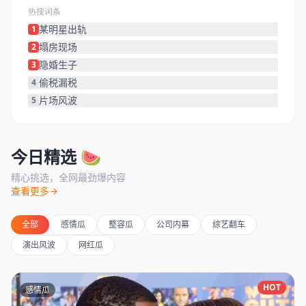
热搜词条
某明星出轨
1
塌房现场
2
隐婚生子
3
偷税漏税
4
片场风波
5
今日精选
🍉
精心挑选，全网最劲爆内容
查看更多
全部
感情瓜
整容瓜
公司内幕
综艺翻车
演出风波
网红瓜
HOT
感情瓜