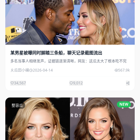
某男星被曝同时脚踏三条船，聊天记录截图流出
多名当事人相继发声，证据链逐渐清晰，网友：这瓜太大了根本吃不完
瓜田小编
2026-04-14
567.9k
34,567
9,012
NEW
整容瓜