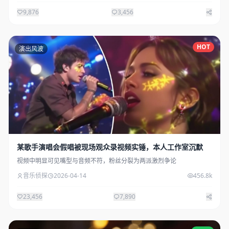
9,876
3,456
HOT
演出风波
某歌手演唱会假唱被现场观众录视频实锤，本人工作室沉默
视频中明显可见嘴型与音频不符，粉丝分裂为两派激烈争论
音乐侦探
2026-04-14
456.8k
23,456
7,890