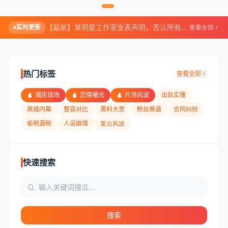
【最新】某明星工作室发表声明，否认所有指控
实时更新
查看全部
热门标签
查看全部
塌房现场
恋情曝光
片场风波
出轨实锤
离婚内幕
整容对比
黑料大赏
粉丝撕逼
合同纠纷
偷税漏税
人设崩塌
复出风波
快速搜索
搜索